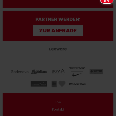
PARTNER WERDEN:
ZUR ANFRAGE
FAQ
Kontakt