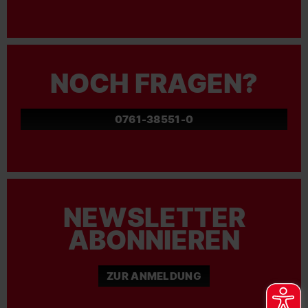
NOCH FRAGEN?
0761-38551-0
NEWSLETTER
ABONNIEREN
ZUR ANMELDUNG