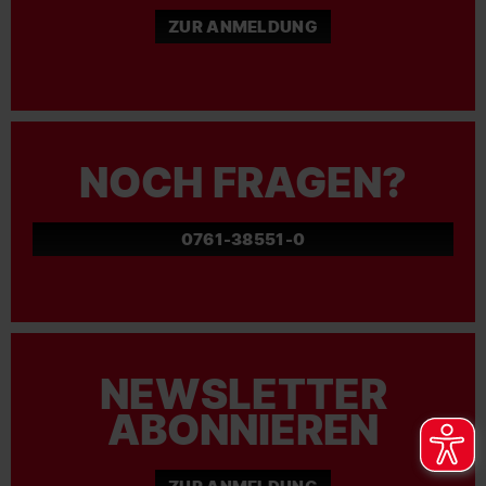
ZUR ANMELDUNG
NOCH FRAGEN?
0761-38551-0
NEWSLETTER
ABONNIEREN