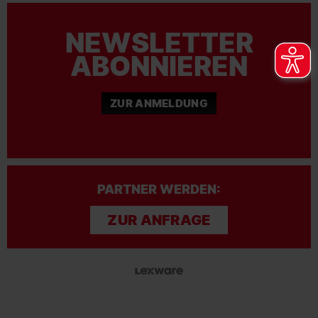
NEWSLETTER
ABONNIEREN
ZUR ANMELDUNG
PARTNER WERDEN:
ZUR ANFRAGE