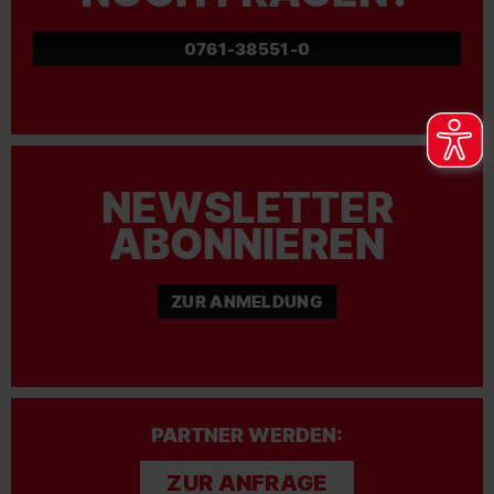
0761-38551-0
NEWSLETTER
ABONNIEREN
ZUR ANMELDUNG
PARTNER WERDEN:
ZUR ANFRAGE