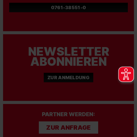
0761-38551-0
NEWSLETTER
ABONNIEREN
ZUR ANMELDUNG
PARTNER WERDEN:
ZUR ANFRAGE