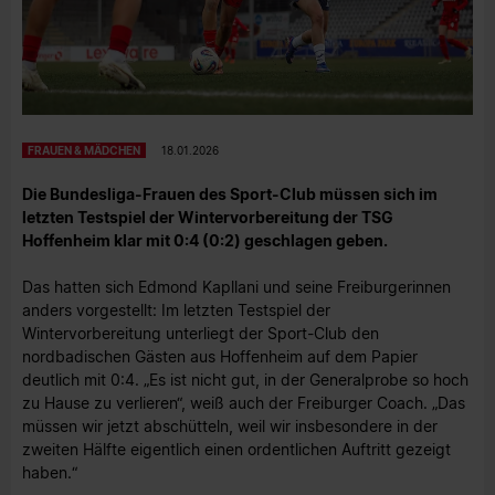
FRAUEN & MÄDCHEN
18.01.2026
Die Bundesliga-Frauen des Sport-Club müssen sich im
letzten Testspiel der Wintervorbereitung der TSG
Hoffenheim klar mit 0:4 (0:2) geschlagen geben.
Das hatten sich Edmond Kapllani und seine Freiburgerinnen
anders vorgestellt: Im letzten Testspiel der
Wintervorbereitung unterliegt der Sport-Club den
nordbadischen Gästen aus Hoffenheim auf dem Papier
deutlich mit 0:4. „Es ist nicht gut, in der Generalprobe so hoch
zu Hause zu verlieren“, weiß auch der Freiburger Coach. „Das
müssen wir jetzt abschütteln, weil wir insbesondere in der
zweiten Hälfte eigentlich einen ordentlichen Auftritt gezeigt
haben.“