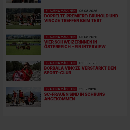
FRAUEN & MÄDCHEN
06.08.2026
DOPPELTE PREMIERE: BRUNOLD UND
VINCZE TREFFEN BEIM TEST
FRAUEN & MÄDCHEN
05.08.2026
VIER SCHWEIZERINNEN IN
ÖSTERREICH – EIN INTERVIEW
FRAUEN & MÄDCHEN
01.08.2026
BORBÁLA VINCZE VERSTÄRKT DEN
SPORT-CLUB
FRAUEN & MÄDCHEN
31.07.2026
SC-FRAUEN SIND IN SCHRUNS
ANGEKOMMEN