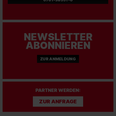
NEWSLETTER
ABONNIEREN
ZUR ANMELDUNG
PARTNER WERDEN:
ZUR ANFRAGE