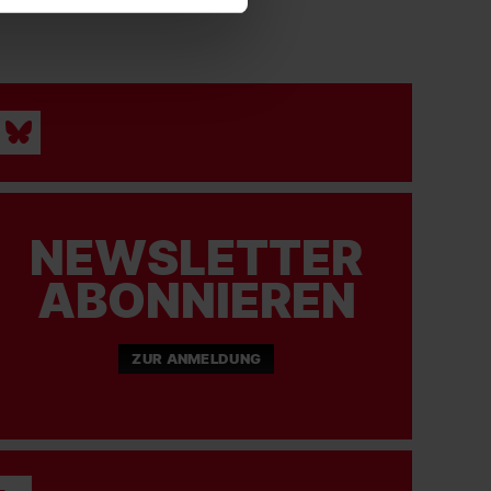
NEWSLETTER
ABONNIEREN
ZUR ANMELDUNG