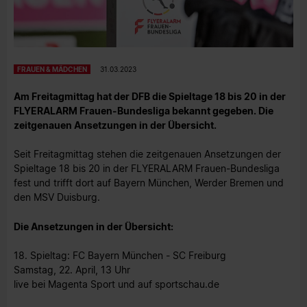
FRAUEN & MÄDCHEN
31.03.2023
Am Freitagmittag hat der DFB die Spieltage 18 bis 20 in der
FLYERALARM Frauen-Bundesliga bekannt gegeben. Die
zeitgenauen Ansetzungen in der Übersicht.
Seit Freitagmittag stehen die zeitgenauen Ansetzungen der
Spieltage 18 bis 20 in der FLYERALARM Frauen-Bundesliga
fest und trifft dort auf Bayern München, Werder Bremen und
den MSV Duisburg.
Die Ansetzungen in der Übersicht:
18. Spieltag: FC Bayern München - SC Freiburg
Samstag, 22. April, 13 Uhr
live bei Magenta Sport und auf sportschau.de