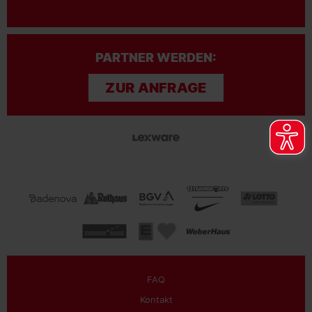
PARTNER WERDEN:
ZUR ANFRAGE
FAQ
Kontakt