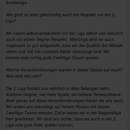
Bundesliga.
Wie groß ist aber gleichzeitig auch der Respekt vor der 2.
Liga?
Wir haben selbstverständlich vor der Liga selbst und natürlich
auch vor jedem Gegner Respekt. Allerdings sind wir auch
insgesamt so gut aufgestellt, dass wir die Qualität der Mädels
sehen und voll von unserem Kader überzeugt sind. Wir
können eine richtig gute Zweitliga-Saison spielen.
Welche Herausforderungen warten in dieser Saison auf euch?
Was wird neu sein?
Die 2. Liga fordert uns natürlich in allen Belangen mehr:
Stärkere Gegner, viel mehr Spiele, ein höherer Reiseaufwand.
Aber genau auf diese Herausforderungen freuen wir uns auch.
Wir wollen uns unbedingt auf hohem Niveau mit diesen
Zweitliga-Teams messen. Dafür haben wir in der Regionalliga
hart gearbeitet. Wir sind uns sicher, dass wir auch in der 2.
Liga eine gute Rolle spielen können.