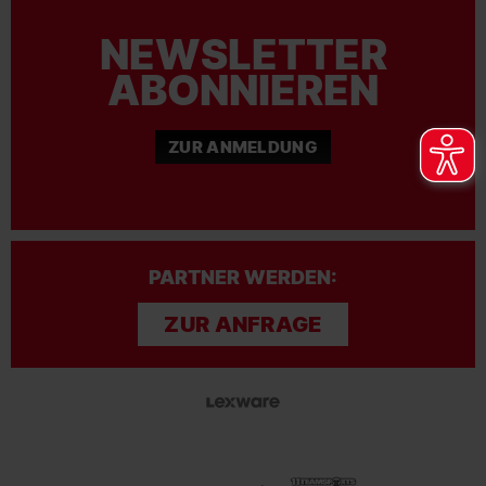
NEWSLETTER
ABONNIEREN
ZUR ANMELDUNG
PARTNER WERDEN:
ZUR ANFRAGE