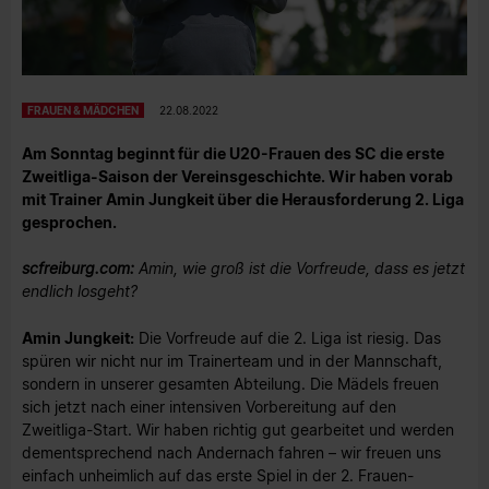
FRAUEN & MÄDCHEN
22.08.2022
Am Sonntag beginnt für die U20-Frauen des SC die erste
Zweitliga-Saison der Vereinsgeschichte. Wir haben vorab
mit Trainer Amin Jungkeit über die Herausforderung 2. Liga
gesprochen.
scfreiburg.com:
Amin, wie groß ist die Vorfreude, dass es jetzt
endlich losgeht?
Amin Jungkeit:
Die Vorfreude auf die 2. Liga ist riesig. Das
spüren wir nicht nur im Trainerteam und in der Mannschaft,
sondern in unserer gesamten Abteilung. Die Mädels freuen
sich jetzt nach einer intensiven Vorbereitung auf den
Zweitliga-Start. Wir haben richtig gut gearbeitet und werden
dementsprechend nach Andernach fahren – wir freuen uns
einfach unheimlich auf das erste Spiel in der 2. Frauen-