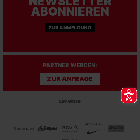
NEWSLETTER
ABONNIEREN
ZUR ANMELDUNG
PARTNER WERDEN:
ZUR ANFRAGE