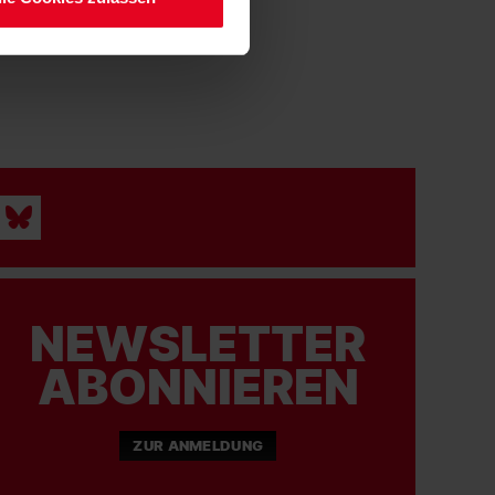
NEWSLETTER
ABONNIEREN
ZUR ANMELDUNG