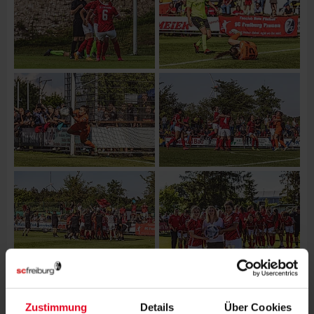
Zustimmung
Details
Über Cookies