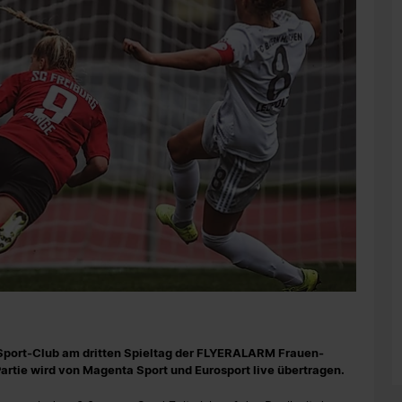
 Sport-Club am dritten Spieltag der FLYERALARM Frauen-
rtie wird von Magenta Sport und Eurosport live übertragen.