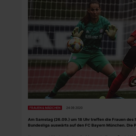
FRAUEN & MÄDCHEN
24.09.2020
Am Samstag (26.09.) um 18 Uhr treffen die Frauen des
Bundesliga auswärts auf den FC Bayern München. Die Pa