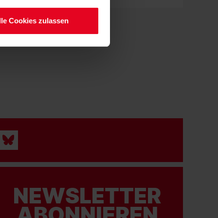
lle Cookies zulassen
NEWSLETTER
ABONNIEREN