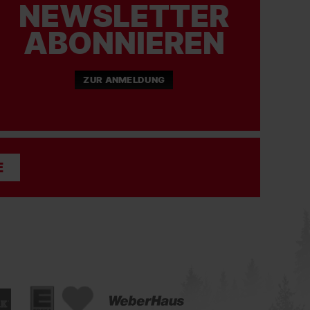
NEWSLETTER
ABONNIEREN
ZUR ANMELDUNG
E