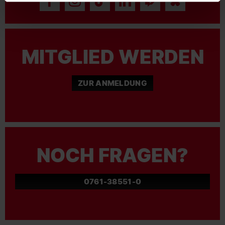
MITGLIED WERDEN
ZUR ANMELDUNG
NOCH FRAGEN?
0761-38551-0