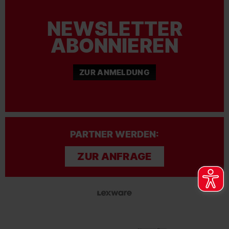
NEWSLETTER
ABONNIEREN
ZUR ANMELDUNG
PARTNER WERDEN:
ZUR ANFRAGE