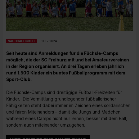
NACHHALTIGKEIT
11.12.2024
Seit heute sind Anmeldungen für die Füchsle-Camps
möglich, die der SC Freiburg mit und bei Amateurvereinen
in der Region organisiert. An drei Tagen erleben jährlich
rund 1.500 Kinder ein buntes Fußballprogramm mit dem
Sport-Club.
Die Füchsle-Camps sind dreitägige Fußball-Freizeiten für
Kinder. Die Vermittlung grundlegender fußballerischer
Fähigkeiten steht dabei immer im Zeichen eines solidarischen
und fairen Miteinanders – damit die Jungs und Mädchen
während eines Camps nicht nur lernen, besser mit dem Ball,
sondern auch miteinander umzugehen.