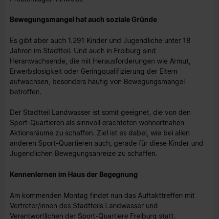
Bewegungsmangel hat auch soziale Gründe
Es gibt aber auch 1.291 Kinder und Jugendliche unter 18
Jahren im Stadtteil. Und auch in Freiburg sind
Heranwachsende, die mit Herausforderungen wie Armut,
Erwerbslosigkeit oder Geringqualifizierung der Eltern
aufwachsen, besonders häufig von Bewegungsmangel
betroffen.
Der Stadtteil Landwasser ist somit geeignet, die von den
Sport-Quartieren als sinnvoll erachteten wohnortnahen
Aktionsräume zu schaffen. Ziel ist es dabei, wie bei allen
anderen Sport-Quartieren auch, gerade für diese Kinder und
Jugendlichen Bewegungsanreize zu schaffen.
Kennenlernen im Haus der Begegnung
Am kommenden Montag findet nun das Auftakttreffen mit
Vertreter/innen des Stadtteils Landwasser und
Verantwortlichen der Sport-Quartiere Freiburg statt.