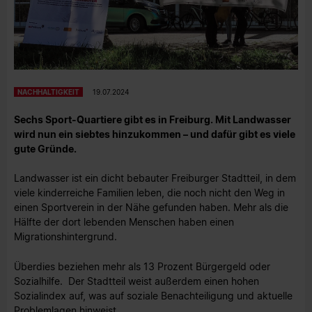
NACHHALTIGKEIT
19.07.2024
Sechs Sport-Quartiere gibt es in Freiburg. Mit Landwasser
wird nun ein siebtes hinzukommen – und dafür gibt es viele
gute Gründe.
Landwasser ist ein dicht bebauter Freiburger Stadtteil, in dem
viele kinderreiche Familien leben, die noch nicht den Weg in
einen Sportverein in der Nähe gefunden haben. Mehr als die
Hälfte der dort lebenden Menschen haben einen
Migrationshintergrund.
Überdies beziehen mehr als 13 Prozent Bürgergeld oder
Sozialhilfe. Der Stadtteil weist außerdem einen hohen
Sozialindex auf, was auf soziale Benachteiligung und aktuelle
Problemlagen hinweist.