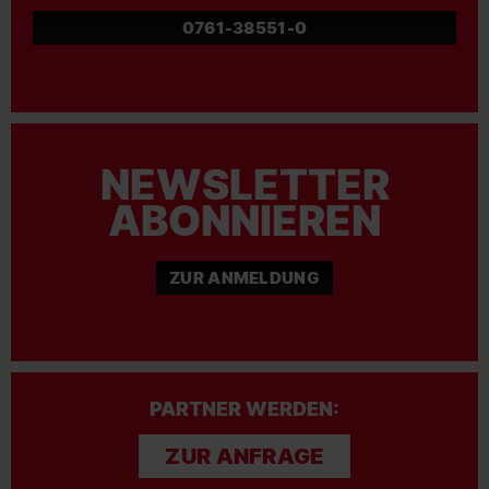
0761-38551-0
NEWSLETTER
ABONNIEREN
ZUR ANMELDUNG
PARTNER WERDEN:
ZUR ANFRAGE