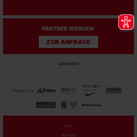
PARTNER WERDEN:
ZUR ANFRAGE
FAQ
Kontakt