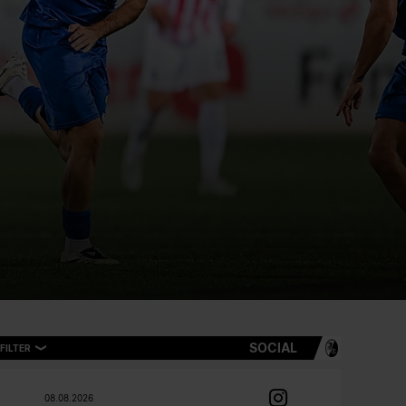
SOCIAL
FILTER
08.08.2026