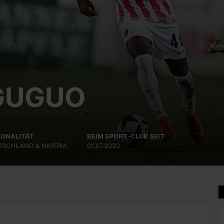
GUGUO
IONALITÄT
BEIM SPORT-CLUB SEIT
TSCHLAND & NIGERIA
01.07.2020