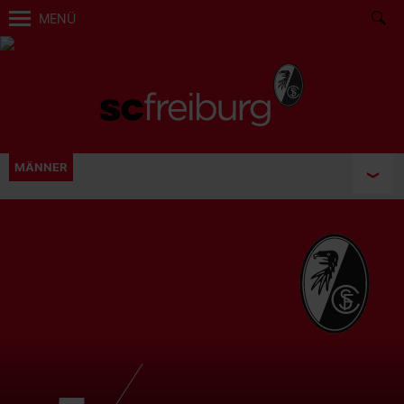
MENÜ
MÄNNER