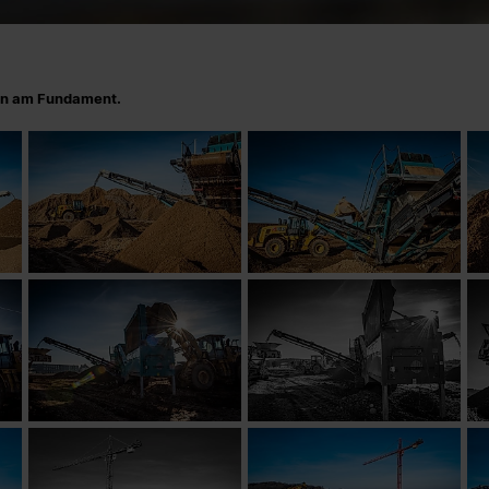
ten am Fundament.