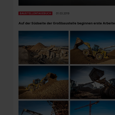
BAUSTELLENTAGEBUCH
01.03.2019
Auf der Südseite der Großbaustelle beginnen erste Arbei