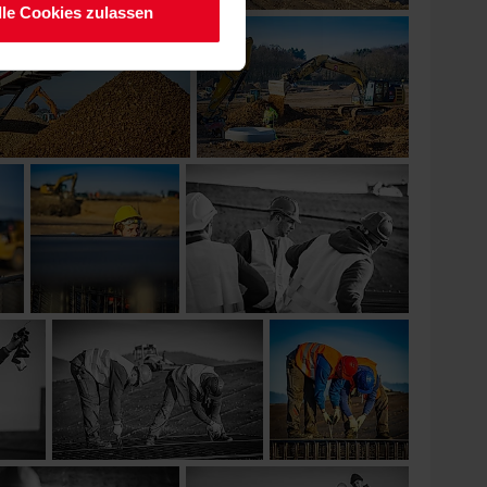
lle Cookies zulassen