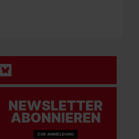
NEWSLETTER
ABONNIEREN
ZUR ANMELDUNG