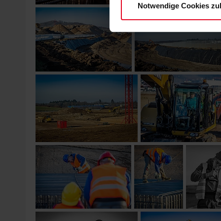
Notwendige Cookies zu