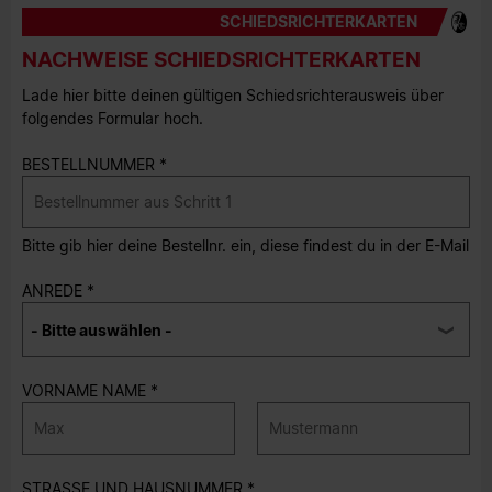
SCHIEDSRICHTERKARTEN
NACHWEISE SCHIEDSRICHTERKARTEN
Lade hier bitte deinen gültigen Schiedsrichterausweis über
folgendes Formular hoch.
BESTELLNUMMER
Bitte gib hier deine Bestellnr. ein, diese findest du in der E-Mail
ANREDE
VORNAME NAME
STRASSE UND HAUSNUMMER