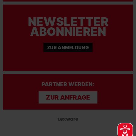
NEWSLETTER
ABONNIEREN
ZUR ANMELDUNG
PARTNER WERDEN:
ZUR ANFRAGE