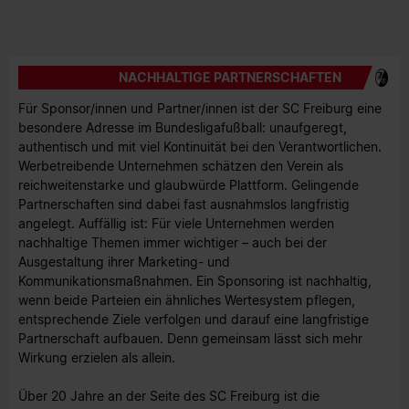
NACHHALTIGE PARTNERSCHAFTEN
Für Sponsor/innen und Partner/innen ist der SC Freiburg eine
besondere Adresse im Bundesligafußball: unaufgeregt,
authentisch und mit viel Kontinuität bei den Verantwortlichen.
Werbetreibende Unternehmen schätzen den Verein als
reichweitenstarke und glaubwürde Plattform. Gelingende
Partnerschaften sind dabei fast ausnahmslos langfristig
angelegt. Auffällig ist: Für viele Unternehmen werden
nachhaltige Themen immer wichtiger – auch bei der
Ausgestaltung ihrer Marketing- und
Kommunikationsmaßnahmen. Ein Sponsoring ist nachhaltig,
wenn beide Parteien ein ähnliches Wertesystem pflegen,
entsprechende Ziele verfolgen und darauf eine langfristige
Partnerschaft aufbauen. Denn gemeinsam lässt sich mehr
Wirkung erzielen als allein.
Über 20 Jahre an der Seite des SC Freiburg ist die