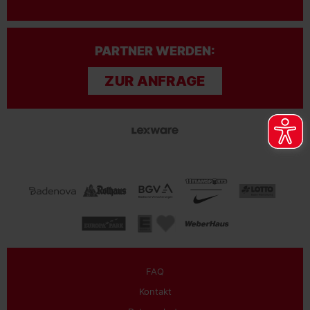
PARTNER WERDEN:
ZUR ANFRAGE
FAQ
Kontakt