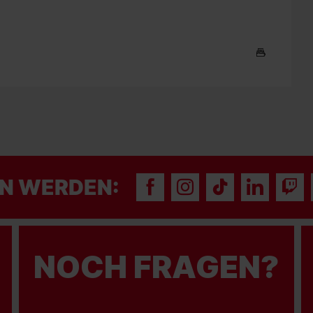
N WERDEN:
NOCH FRAGEN?