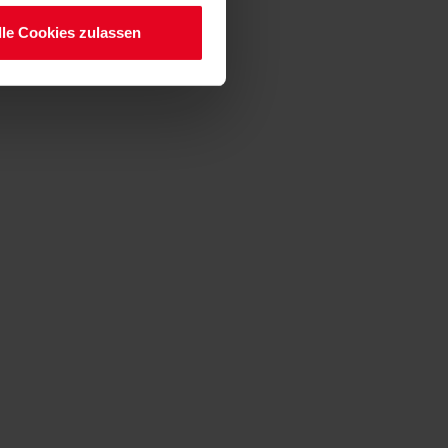
lle Cookies zulassen