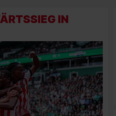
ÄRTSSIEG IN