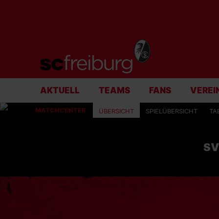
AKTUELL
TEAMS
FANS
VEREI
MATCHCENTER
ÜBERSICHT
SPIELÜBERSICHT
TA
SV