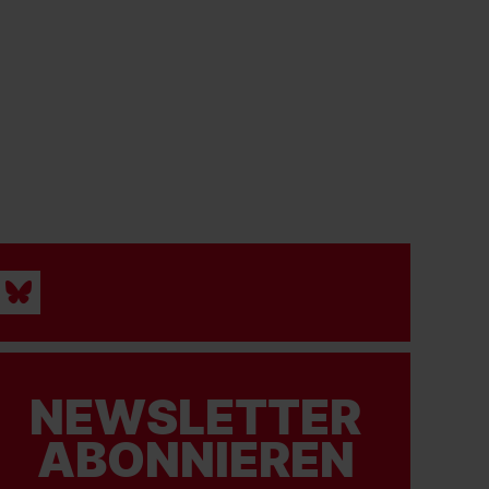
NEWSLETTER
ABONNIEREN