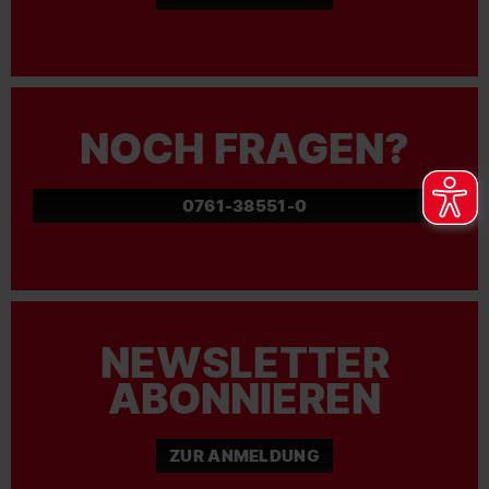
NOCH FRAGEN?
0761-38551-0
NEWSLETTER
ABONNIEREN
ZUR ANMELDUNG