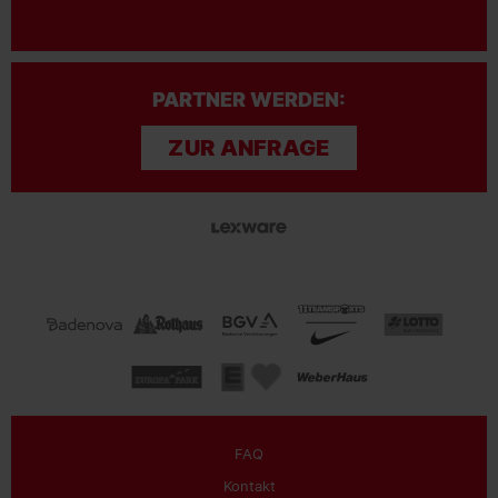
PARTNER WERDEN:
ZUR ANFRAGE
FAQ
Kontakt