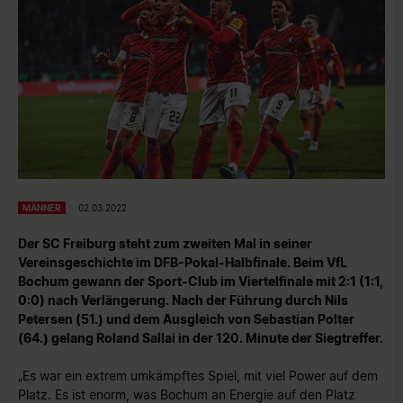
MÄNNER
02.03.2022
Der SC Freiburg steht zum zweiten Mal in seiner
Vereinsgeschichte im DFB-Pokal-Halbfinale. Beim VfL
Bochum gewann der Sport-Club im Viertelfinale mit 2:1 (1:1,
0:0) nach Verlängerung. Nach der Führung durch Nils
Petersen (51.) und dem Ausgleich von Sebastian Polter
(64.) gelang Roland Sallai in der 120. Minute der Siegtreffer.
„Es war ein extrem umkämpftes Spiel, mit viel Power auf dem
Platz. Es ist enorm, was Bochum an Energie auf den Platz