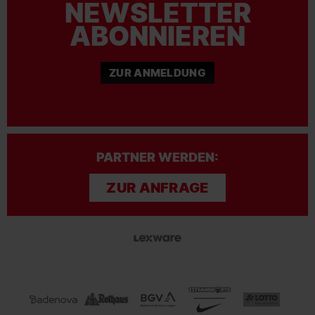
NEWSLETTER
ABONNIEREN
ZUR ANMELDUNG
PARTNER WERDEN:
ZUR ANFRAGE