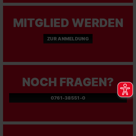
MITGLIED WERDEN
ZUR ANMELDUNG
NOCH FRAGEN?
0761-38551-0