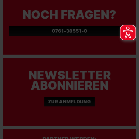
NOCH FRAGEN?
0761-38551-0
NEWSLETTER
ABONNIEREN
ZUR ANMELDUNG