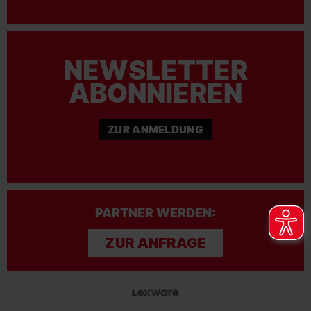
NEWSLETTER
ABONNIEREN
ZUR ANMELDUNG
PARTNER WERDEN:
ZUR ANFRAGE