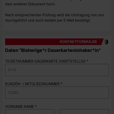
dem anderen Dokument hoch.
Nach entsprechender Prüfung wird die Umtragung von uns
durchgeführt und euch beiden per E-Mail bestätigt.
KONTAKTFORMULAR
Daten "Bisherige*r Dauerkarteninhaber*in"
TICKETNUMMER-DAUERKARTE (VIERTSTELLIG)
KUNDEN- / MITGLIEDSNUMMER
VORNAME NAME