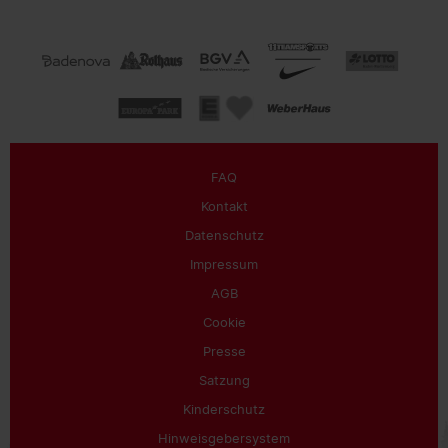
FAQ
Kontakt
Datenschutz
Impressum
AGB
Cookie
Presse
Satzung
Kinderschutz
Hinweisgebersystem