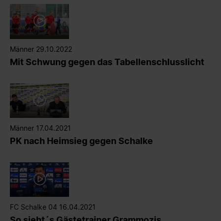
Männer 29.10.2022
Mit Schwung gegen das Tabellenschlusslicht
Männer 17.04.2021
PK nach Heimsieg gegen Schalke
FC Schalke 04 16.04.2021
So sieht´s Gästetrainer Grammozis