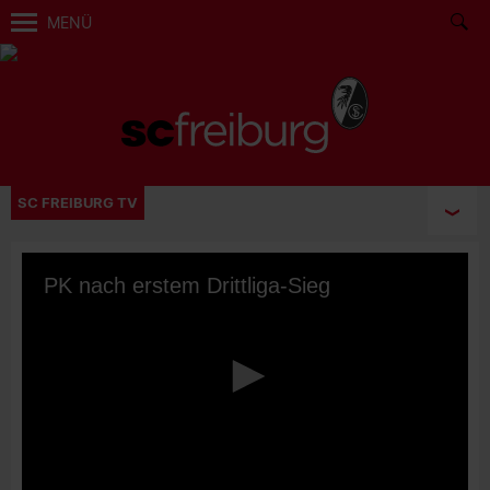
MENÜ
SC FREIBURG TV
PK nach erstem Drittliga-Sieg