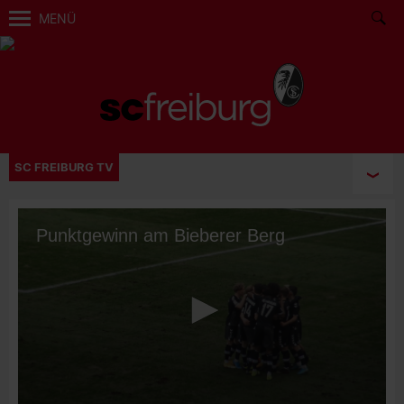
MENÜ
SC FREIBURG TV
Punktgewinn am Bieberer Berg