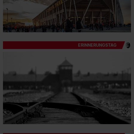
ERINNERUNGSTAG