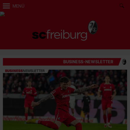
MENÜ
BUSINESS-NEWSLETTER