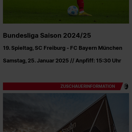
Bundesliga Saison 2024/25
19. Spieltag, SC Freiburg - FC Bayern München
Samstag, 25. Januar 2025 // Anpfiff: 15:30 Uhr
ZUSCHAUERINFORMATION