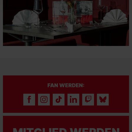
FAN WERDEN: