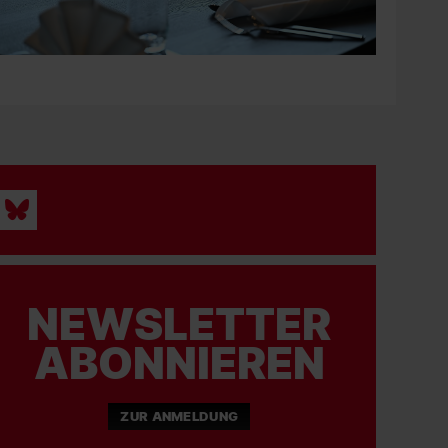
NEWSLETTER
ABONNIEREN
ZUR ANMELDUNG