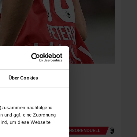
Über Cookies
n (zusammen nachfolgend
en und ggf. eine Zuordnung
 sind, um diese Webseite
SPONSORENDUELL