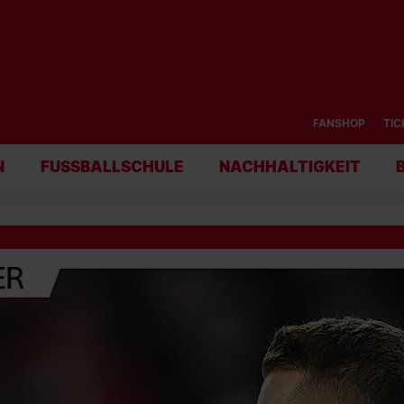
FANSHOP
TIC
N
FUSSBALLSCHULE
NACHHALTIGKEIT