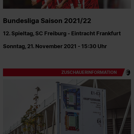
Bundesliga Saison 2021/22
12. Spieltag, SC Freiburg - Eintracht Frankfurt
Sonntag, 21. November 2021 - 15:30 Uhr
ZUSCHAUERINFORMATION