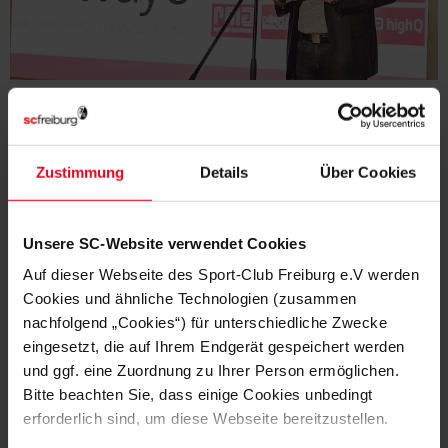
SPONSOREN-NEWS
Zustimmung
Details
Über Cookies
Unsere SC-Website verwendet Cookies
Auf dieser Webseite des Sport-Club Freiburg e.V werden
Cookies und ähnliche Technologien (zusammen
nachfolgend „Cookies“) für unterschiedliche Zwecke
eingesetzt, die auf Ihrem Endgerät gespeichert werden
und ggf. eine Zuordnung zu Ihrer Person ermöglichen.
Bitte beachten Sie, dass einige Cookies unbedingt
erforderlich sind, um diese Webseite bereitzustellen.
5 FAKTEN