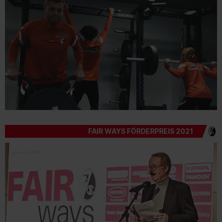
FAIR WAYS FÖRDERPREIS 2021