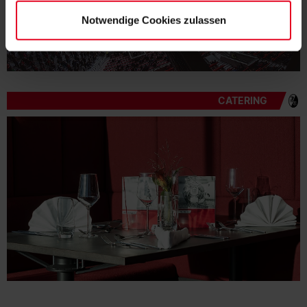
Notwendige Cookies zulassen
CATERING