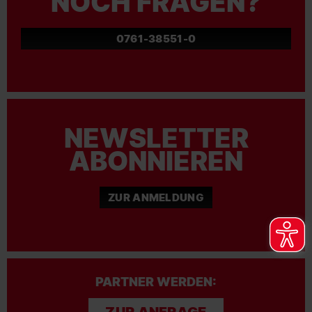
NOCH FRAGEN?
0761-38551-0
NEWSLETTER
ABONNIEREN
ZUR ANMELDUNG
PARTNER WERDEN:
ZUR ANFRAGE