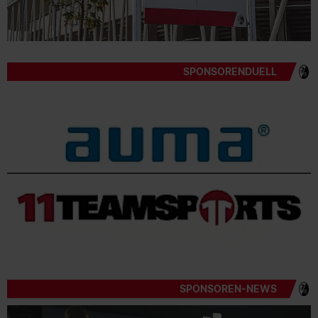
SPONSORENDUELL
SPONSOREN-NEWS