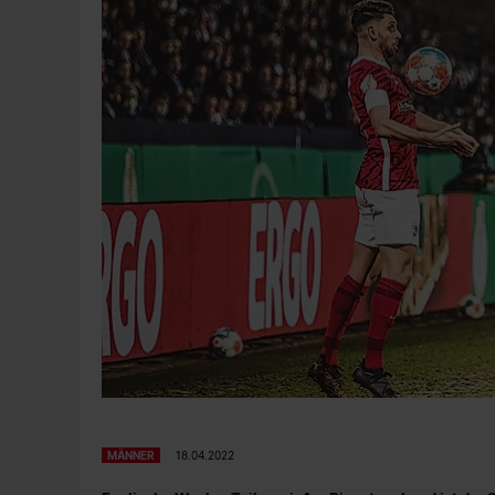
MÄNNER
18.04.2022