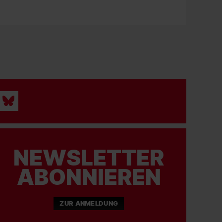
NEWSLETTER
ABONNIEREN
ZUR ANMELDUNG