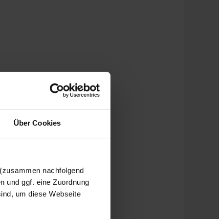
Über Cookies
n (zusammen nachfolgend
en und ggf. eine Zuordnung
 sind, um diese Webseite