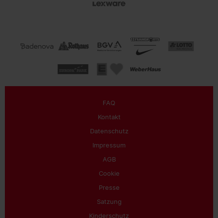
FAQ
Kontakt
Datenschutz
Impressum
AGB
Cookie
Presse
Satzung
Kinderschutz