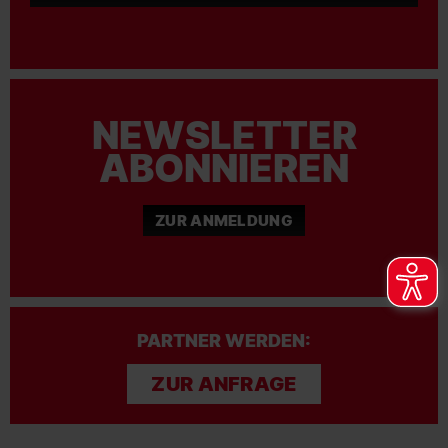
NEWSLETTER
ABONNIEREN
ZUR ANMELDUNG
PARTNER WERDEN:
ZUR ANFRAGE