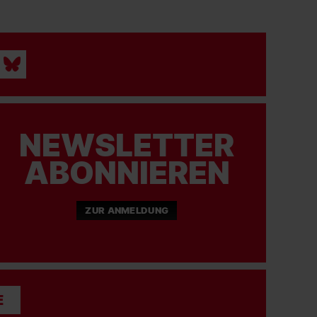
NEWSLETTER
ABONNIEREN
ZUR ANMELDUNG
E