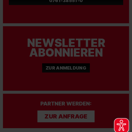
0761-38551-0
NEWSLETTER
ABONNIEREN
ZUR ANMELDUNG
PARTNER WERDEN:
ZUR ANFRAGE