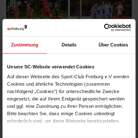
Zustimmung
Details
Über Cookies
Unsere SC-Website verwendet Cookies
Auf dieser Webseite des Sport-Club Freiburg e.V werden
Cookies und ähnliche Technologien (zusammen
nachfolgend „Cookies“) für unterschiedliche Zwecke
eingesetzt, die auf Ihrem Endgerät gespeichert werden
und ggf. eine Zuordnung zu Ihrer Person ermöglichen.
Bitte beachten Sie, dass einige Cookies unbedingt
erforderlich sind, um diese Webseite bereitzustellen.
Sofern Sie Ihre Einwilligung erteilen, werden weitere