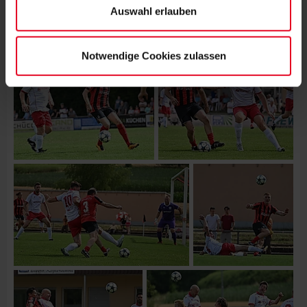
Auswahl erlauben
Notwendige Cookies zulassen