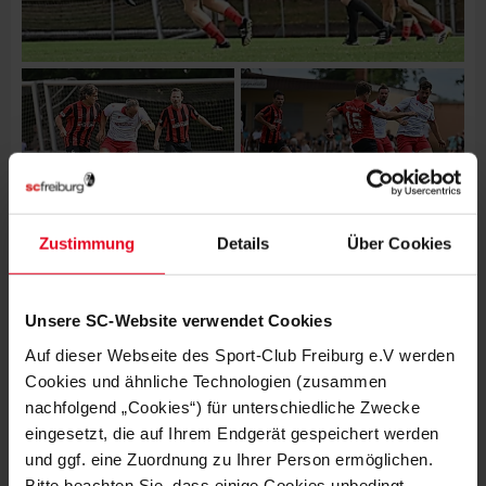
Zustimmung
Details
Über Cookies
Unsere SC-Website verwendet Cookies
Auf dieser Webseite des Sport-Club Freiburg e.V werden
Cookies und ähnliche Technologien (zusammen
nachfolgend „Cookies“) für unterschiedliche Zwecke
eingesetzt, die auf Ihrem Endgerät gespeichert werden
und ggf. eine Zuordnung zu Ihrer Person ermöglichen.
Bitte beachten Sie, dass einige Cookies unbedingt