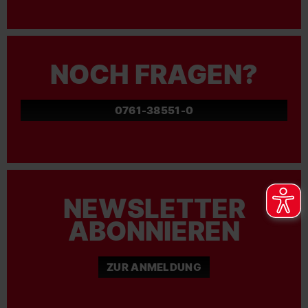
NOCH FRAGEN?
0761-38551-0
NEWSLETTER
ABONNIEREN
ZUR ANMELDUNG