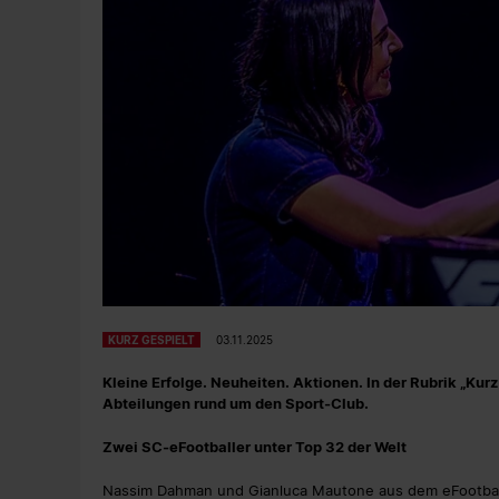
KURZ GESPIELT
03.11.2025
Kleine Erfolge. Neuheiten. Aktionen. In der Rubrik „Ku
Abteilungen rund um den Sport-Club.
Zwei SC-eFootballer unter Top 32 der Welt
Nassim Dahman und Gianluca Mautone aus dem eFootbal