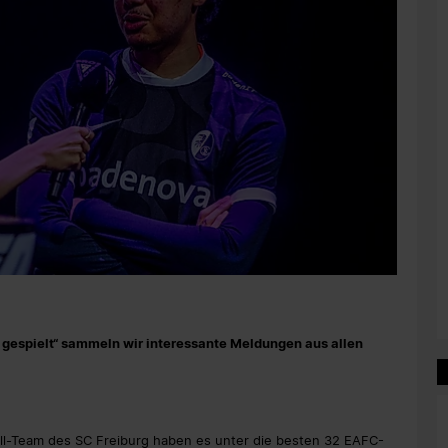
rz gespielt“ sammeln wir interessante Meldungen aus allen
l-Team des SC Freiburg haben es unter die besten 32 EAFC-