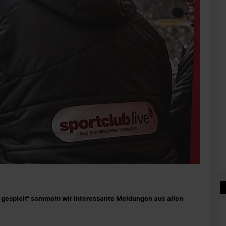
rz gespielt“ sammeln wir interessante Meldungen aus allen