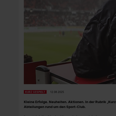
KURZ GESPIELT
12.08.2025
Kleine Erfolge. Neuheiten. Aktionen. In der Rubrik „Ku
Abteilungen rund um den Sport-Club.