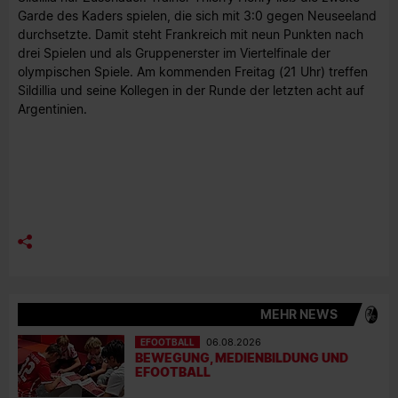
Garde des Kaders spielen, die sich mit 3:0 gegen Neuseeland
durchsetzte. Damit steht Frankreich mit neun Punkten nach
drei Spielen und als Gruppenerster im Viertelfinale der
olympischen Spiele. Am kommenden Freitag (21 Uhr) treffen
Sildillia und seine Kollegen in der Runde der letzten acht auf
Argentinien.
MEHR NEWS
EFOOTBALL
06.08.2026
BEWEGUNG, MEDIENBILDUNG UND
EFOOTBALL