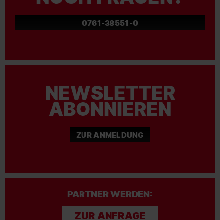
0761-38551-0
NEWSLETTER
ABONNIEREN
ZUR ANMELDUNG
PARTNER WERDEN:
ZUR ANFRAGE