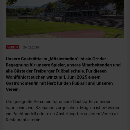
VEREIN
24.02.2025
Unsere Gaststätte im „Möslestadion“ ist ein Ort der
Begegnung für unsere Spieler, unsere Mitarbeitenden und
alle Gäste der Freiburger Fußballschule. Für diesen
Wohlfühlort suchen wir zum 1. Juni 2025 eine/n
Gastronomen/in mit Herz für den Fußball und unseren
Verein.
Um geeignete Personen für unsere Gaststätte zu finden,
haben wir zwei Szenarien vorgesehen: Möglich ist entweder
ein Pachtmodell oder eine Anstellung bei unserem Verein als
Restaurantleiter/in.