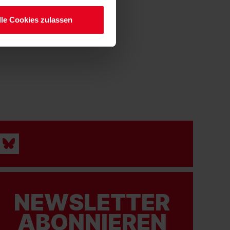
lle Cookies zulassen
NEWSLETTER
ABONNIEREN