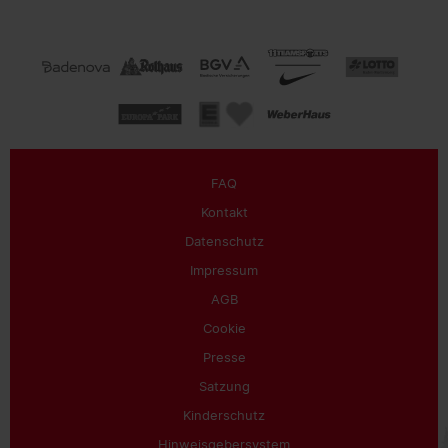
FAQ
Kontakt
Datenschutz
Impressum
AGB
Cookie
Presse
Satzung
Kinderschutz
Hinweisgebersystem