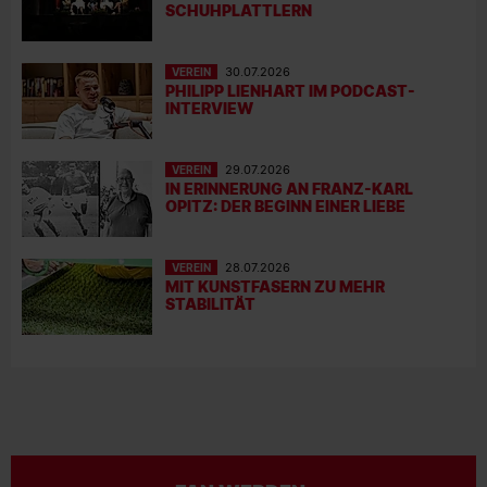
SCHUHPLATTLERN
VEREIN
30.07.2026
PHILIPP LIENHART IM PODCAST-
INTERVIEW
VEREIN
29.07.2026
IN ERINNERUNG AN FRANZ-KARL
OPITZ: DER BEGINN EINER LIEBE
VEREIN
28.07.2026
MIT KUNSTFASERN ZU MEHR
STABILITÄT