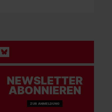
NEWSLETTER
ABONNIEREN
ZUR ANMELDUNG