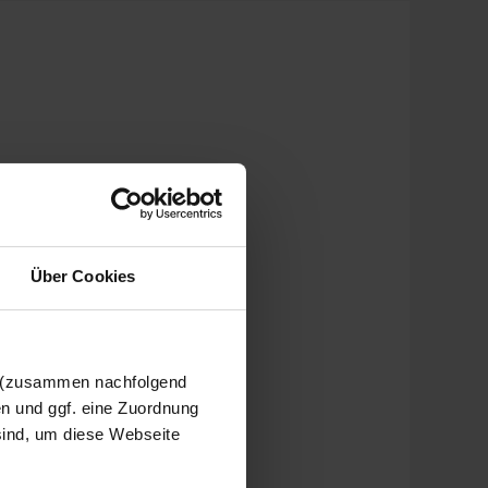
Über Cookies
n (zusammen nachfolgend
en und ggf. eine Zuordnung
 sind, um diese Webseite