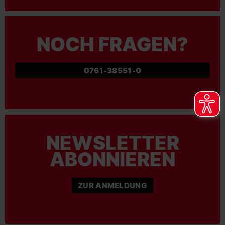
NOCH FRAGEN?
0761-38551-0
NEWSLETTER
ABONNIEREN
ZUR ANMELDUNG