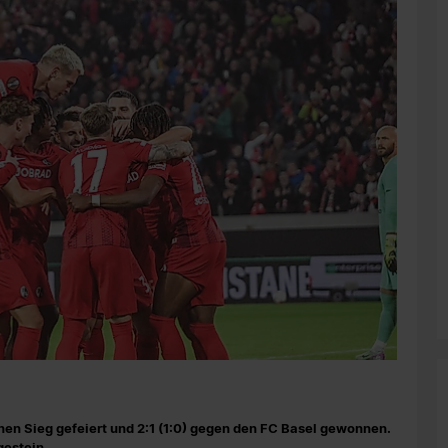
nen Sieg gefeiert und 2:1 (1:0) gegen den FC Basel gewonnen.
gestein.