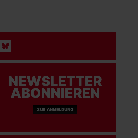
NEWSLETTER
ABONNIEREN
ZUR ANMELDUNG