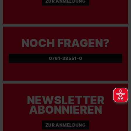
ZUR ANMELDUNG
NOCH FRAGEN?
0761-38551-0
NEWSLETTER
ABONNIEREN
ZUR ANMELDUNG