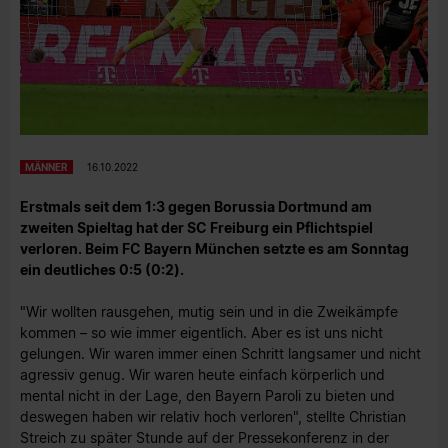
MÄNNER
16.10.2022
Erstmals seit dem 1:3 gegen Borussia Dortmund am
zweiten Spieltag hat der SC Freiburg ein Pflichtspiel
verloren. Beim FC Bayern München setzte es am Sonntag
ein deutliches 0:5 (0:2).
"Wir wollten rausgehen, mutig sein und in die Zweikämpfe
kommen – so wie immer eigentlich. Aber es ist uns nicht
gelungen. Wir waren immer einen Schritt langsamer und nicht
agressiv genug. Wir waren heute einfach körperlich und
mental nicht in der Lage, den Bayern Paroli zu bieten und
deswegen haben wir relativ hoch verloren", stellte Christian
Streich zu später Stunde auf der Pressekonferenz in der